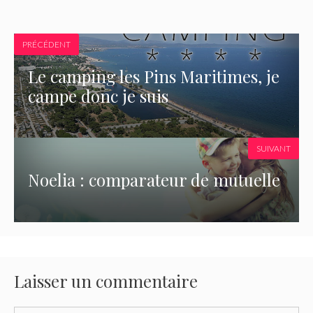
PRÉCÉDENT
Le camping les Pins Maritimes, je
campe donc je suis
SUIVANT
Noelia : comparateur de mutuelle
Laisser un commentaire