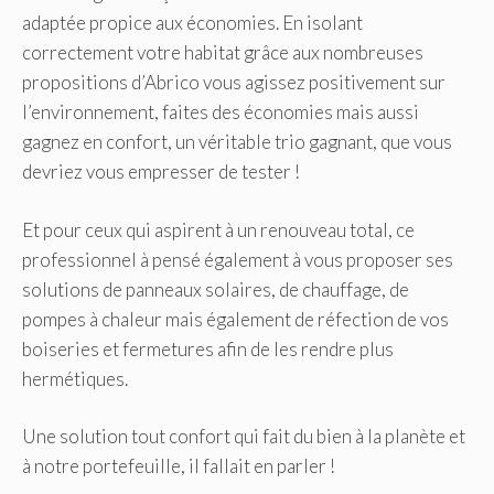
adaptée propice aux économies. En isolant
correctement votre habitat grâce aux nombreuses
propositions d’Abrico vous agissez positivement sur
l’environnement, faites des économies mais aussi
gagnez en confort, un véritable trio gagnant, que vous
devriez vous empresser de tester !
Et pour ceux qui aspirent à un renouveau total, ce
professionnel à pensé également à vous proposer ses
solutions de panneaux solaires, de chauffage, de
pompes à chaleur mais également de réfection de vos
boiseries et fermetures afin de les rendre plus
hermétiques.
Une solution tout confort qui fait du bien à la planète et
à notre portefeuille, il fallait en parler !