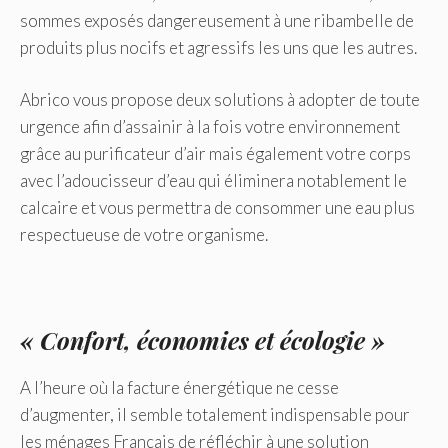
sommes exposés dangereusement à une ribambelle de
produits plus nocifs et agressifs les uns que les autres.
Abrico vous propose deux solutions à adopter de toute
urgence afin d’assainir à la fois votre environnement
grâce au purificateur d’air mais également votre corps
avec l’adoucisseur d’eau qui éliminera notablement le
calcaire et vous permettra de consommer une eau plus
respectueuse de votre organisme.
« Confort, économies et écologie »
A l’heure où la facture énergétique ne cesse
d’augmenter, il semble totalement indispensable pour
les ménages Français de réfléchir à une solution