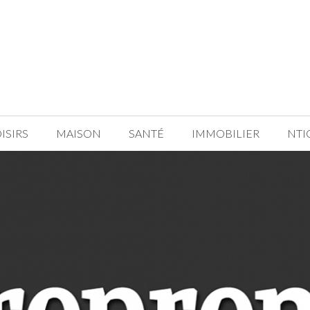
ISIRS
MAISON
SANTÉ
IMMOBILIER
NTI